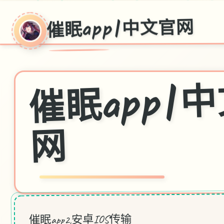
催眠app|中文官网
眠ap
网
催眠app2,安卓IOS传输