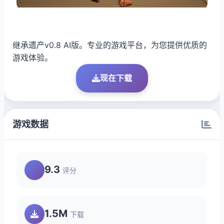
继承遗产v0.8 AI版。专业的游戏平台，为您提供优质的
游戏体验。
现在下载
游戏数据
9.3
评分
1.5M
下载