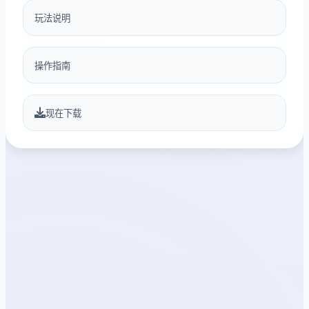
玩法说明
操作指南
现在下载