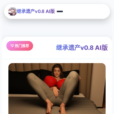
继承遗产v0.8 AI版
💡 热门推荐
继承遗产v0.8 AI版