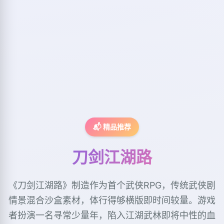
📬 精品推荐
刀剑江湖路
《刀剑江湖路》制造作为首个武侠RPG，传统武侠剧
情景混合沙盒素材，体行得够横版即时间较量。游戏
者扮演一名寻常少量年，陷入江湖武林即将中性的血