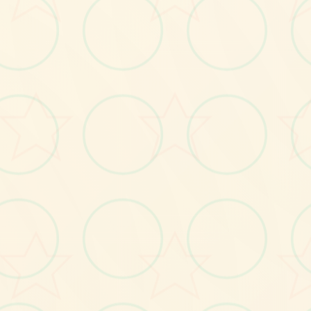
画面艺术展
感受游戏的视觉魅力