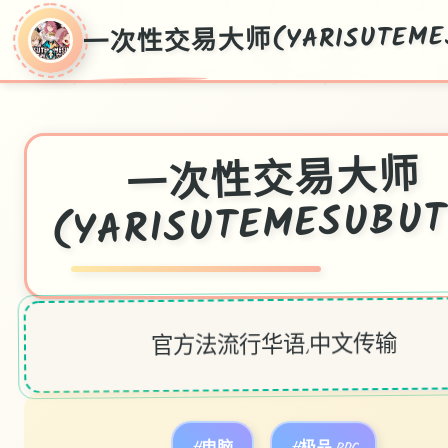
一次性交易大师(YARISUTEMES
一次性交易大师
(YARISUTEMESUBU
官方法流行华语,中文传输