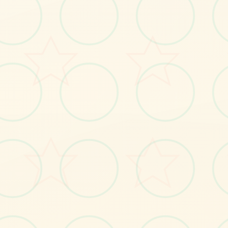
画面艺术展
感受游戏的视觉魅力
No.1