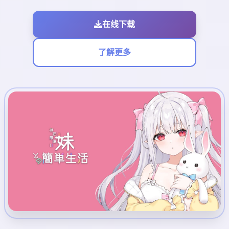
在线下载
了解更多