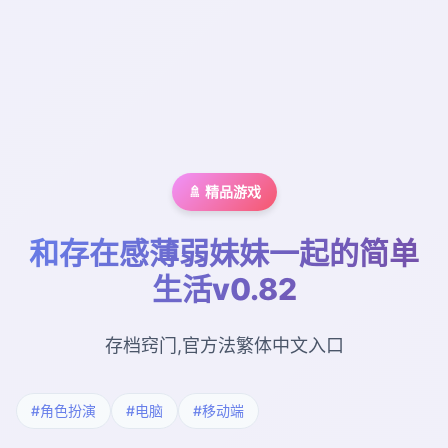
🚿 精品游戏
和存在感薄弱妹妹一起的简单
生活v0.82
存档窍门,官方法繁体中文入口
#角色扮演
#电脑
#移动端