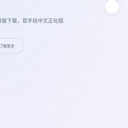
降版下载，官手段中文正化版
了解更多