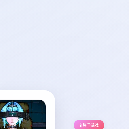
🧪 热门游戏