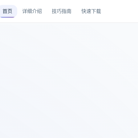
首页
详细介绍
技巧指南
快速下载