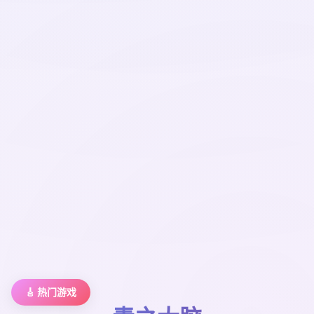
🎸 热门游戏