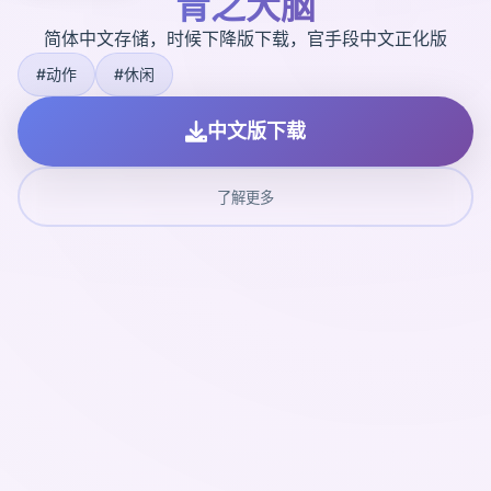
青之大脑
简体中文存储，时候下降版下载，官手段中文正化版
#动作
#休闲
中文版下载
了解更多